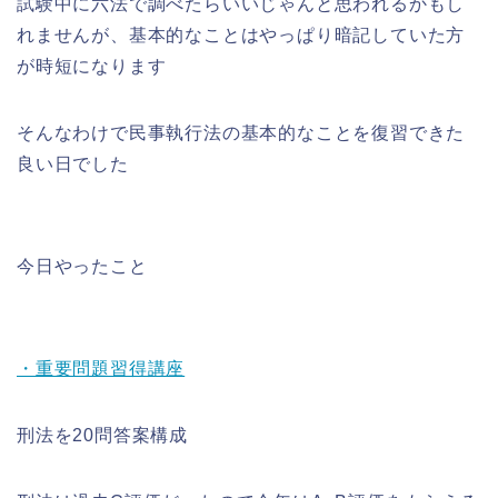
試験中に六法で調べたらいいじゃんと思われるかもし
れませんが、基本的なことはやっぱり暗記していた方
が時短になります
そんなわけで民事執行法の基本的なことを復習できた
良い日でした
今日やったこと
・重要問題習得講座
刑法を20問答案構成