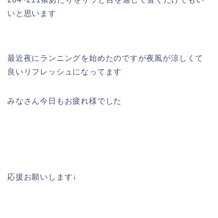
いと思います
最近夜にランニングを始めたのですが夜風が涼しくて
良いリフレッシュになってます
みなさん今日もお疲れ様でした
応援お願いします↓