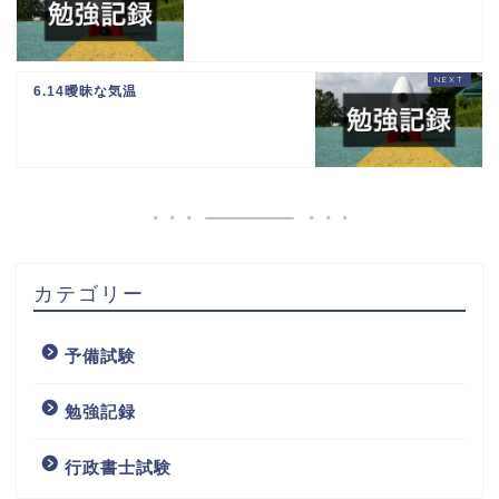
6.14曖昧な気温
カテゴリー
予備試験
勉強記録
行政書士試験