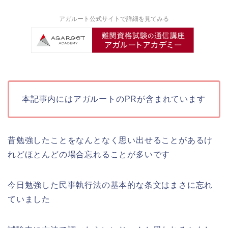
アガルート公式サイトで詳細を見てみる
本記事内にはアガルートのPRが含まれています
昔勉強したことをなんとなく思い出せることがあるけ
れどほとんどの場合忘れることが多いです
今日勉強した民事執行法の基本的な条文はまさに忘れ
ていました