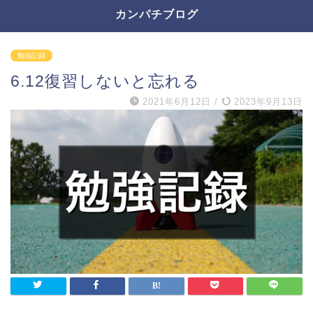
カンパチブログ
勉強記録
6.12復習しないと忘れる
2021年6月12日
/
2023年9月13日