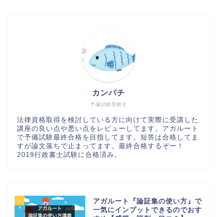
カンパチ
予備試験受験生
法律資格取得を検討している方に向けて実際に受講した
講座の良い点や悪い点をレビューしてます。アガルート
で予備試験最終合格を目指してます。短答は合格してま
すが論文落ちで止まってます。最終合格するぞー！
2019行政書士試験に合格済み。
1
アガルート『論証集の使い方』で
一気にインプットできるのでおす