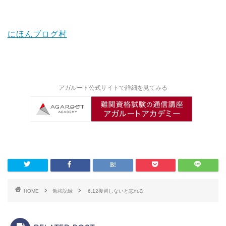
にほんブログ村
アガルート公式サイトで詳細を見てみる
HOME
勉強記録
6.12復習しないと忘れる