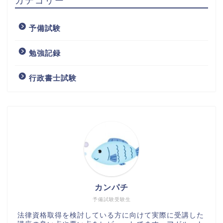
カテゴリー
予備試験
勉強記録
行政書士試験
カンパチ
予備試験受験生
法律資格取得を検討している方に向けて実際に受講した