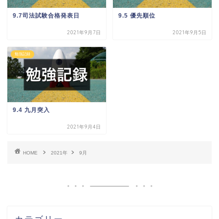
9.7司法試験合格発表日
9.5 優先順位
2021年9月7日
2021年9月5日
勉強記録
9.4 九月突入
2021年9月4日
HOME
2021年
9月