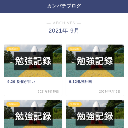
カンパチブログ
― ARCHIVES ―
2021年 9月
勉強記録
勉強記録
9.20 反省が甘い
9.12勉強計画
2021年9月19日
2021年9月12日
勉強記録
勉強記録