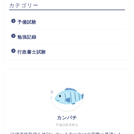
カテゴリー
予備試験
勉強記録
行政書士試験
カンパチ
予備試験受験生