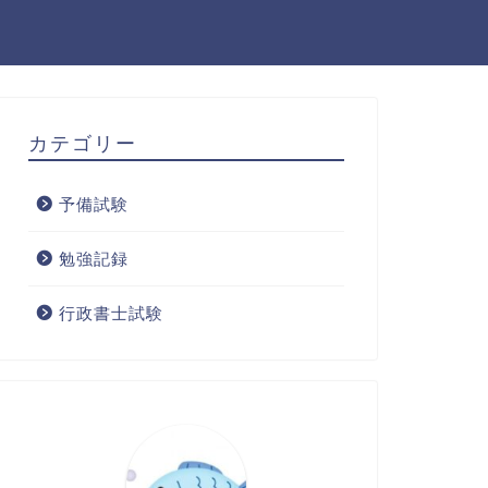
カテゴリー
予備試験
勉強記録
行政書士試験