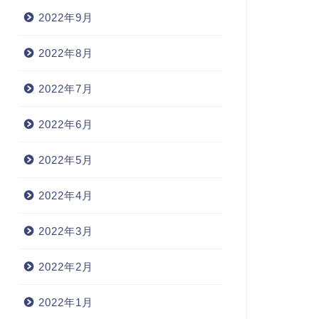
2022年9月
2022年8月
2022年7月
2022年6月
2022年5月
2022年4月
2022年3月
2022年2月
2022年1月