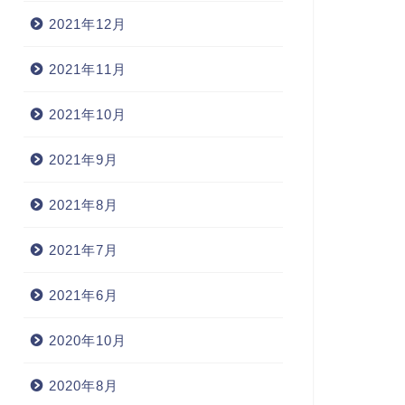
2021年12月
2021年11月
2021年10月
2021年9月
2021年8月
2021年7月
2021年6月
2020年10月
2020年8月