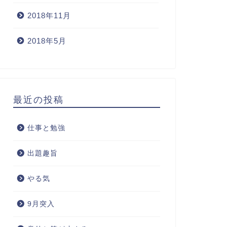
2018年11月
2018年5月
最近の投稿
仕事と勉強
出題趣旨
やる気
9月突入