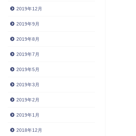
2019年12月
2019年9月
2019年8月
2019年7月
2019年5月
2019年3月
2019年2月
2019年1月
2018年12月