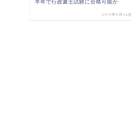
半年で行政書士試験に合格可能か
2019年5月26