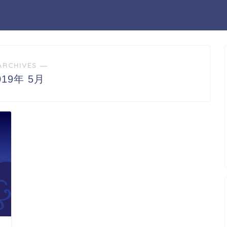
ARCHIVES ―
019年 5月