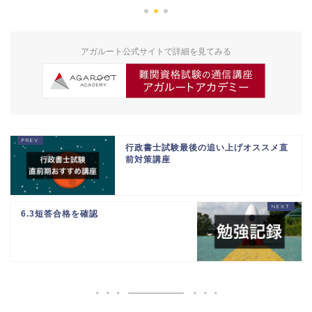
アガルート公式サイトで詳細を見てみる
行政書士試験最後の追い上げオススメ直
前対策講座
6.3短答合格を確認