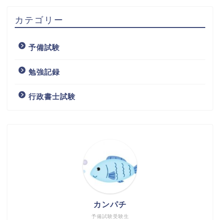
カテゴリー
予備試験
勉強記録
行政書士試験
カンパチ
予備試験受験生