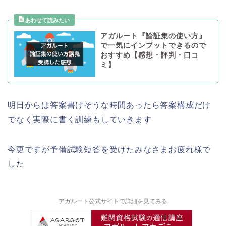
アガルート『論証集の使い方』
で一気にインプットできるので
おすすめ【感想・評判・口コ
ミ】
明日からは答案書けそうな時間あったら答案構成だけ
でなく実際に書く訓練もしていきます
今更ですが予備試験短答を受けたみなさまお疲れ様で
した
アガルート公式サイトで詳細を見てみる