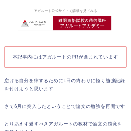
アガルート公式サイトで詳細を見てみる
本記事内にはアガルートのPRが含まれています
怠ける自分を律するために1日の終わりに軽く勉強記録
を付けようと思います
さて6月に突入したということで論文の勉強を再開です
とりあえず愛すべきアガルートの教材で論文の感覚を