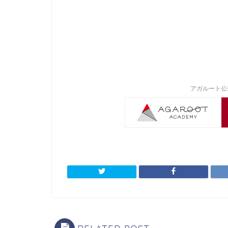
アガルート公