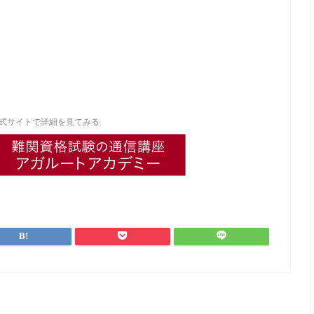
式サイトで詳細を見てみる