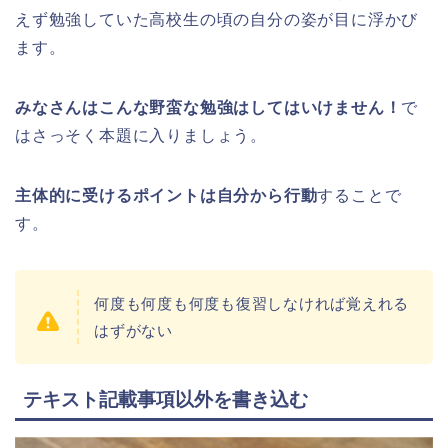
えず勉強していた高校生の頃の自分の姿が目に浮かび
ます。
みなさんはこんな野蛮な勉強はしてはいけません！
で
はさっそく本題に入りましょう。
主体的に受けるポイントは自分から行動
することで
す。
何度も何度も何度も復習しなければ覚えれる
はずがない
テキスト記載事項以外を書き込む