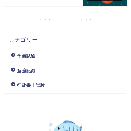
カテゴリー
予備試験
勉強記録
行政書士試験