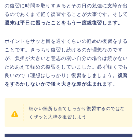
の復習に時間を取りすぎるとその日の勉強に支障が出
るのであくまで軽く復習することが大事です。そ
して
週末は平日に習ったことをもう一度総復習します。
ポイントをサッと目を通すくらいの軽めの復習をする
ことです。きっちり復習し続けるのが理想なのです
が、負担が大きいと意志の弱い自分の場合は続かない
ためあえて軽めの復習をしていました。必ず軽くでも
良いので（理想はしっかり）復習をしましょう。
復習
をするかしないかで後々大きな差が生まれます。
細かい箇所も全てしっかり復習するのではな
くザッと大枠を復習しよう