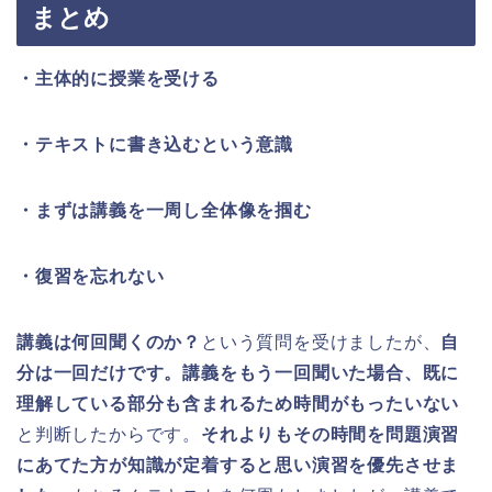
まとめ
・主体的に授業を受ける
・テキストに書き込むという意識
・まずは講義を一周し全体像を掴む
・復習を忘れない
講義は何回聞くのか？
という質問を受けましたが、
自
分は一回だけです。講義をもう一回聞いた場合、既に
理解している部分も含まれるため時間がもったいない
と判断したからです。
それよりもその時間を問題演習
にあてた方が知識が定着すると思い演習を優先させま