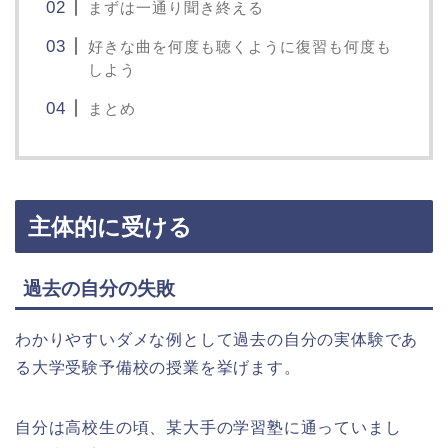
まずは一通り聞き終える
好きな曲を何度も聴くように復習も何度も
しよう
まとめ
主体的に受ける
過去の自分の失敗
わかりやすいダメな例として過去の自分の実体験であ
る大学受験予備校の授業を挙げます。
自分は高校生の頃、某大手の学習塾に通っていまし