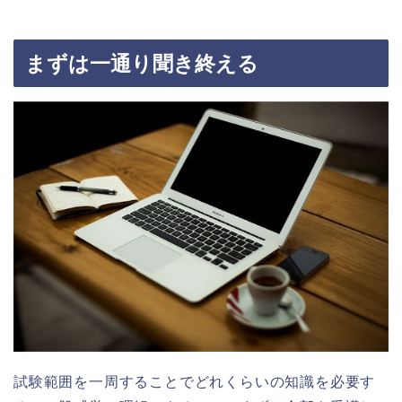
まずは一通り聞き終える
試験範囲を一周することでどれくらいの知識を必要す