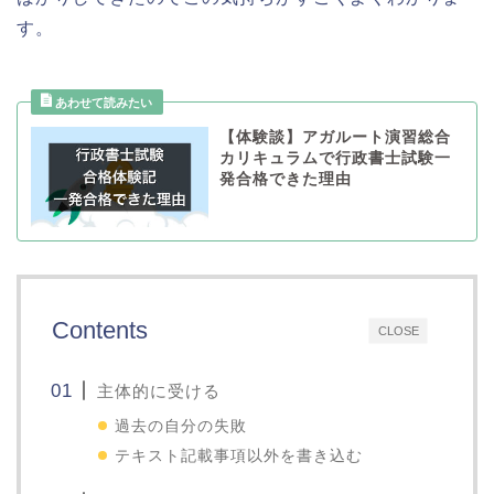
す。
【体験談】アガルート演習総合
カリキュラムで行政書士試験一
発合格できた理由
Contents
CLOSE
主体的に受ける
過去の自分の失敗
テキスト記載事項以外を書き込む