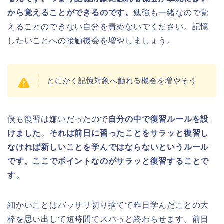
から覚えることができるのです。
勉強も一緒なので覚
えることのできない自分を責めないでください。記憶
したいことへの接触機会を増やしましょう。
とにかく記憶対象へ触れる機会を増やそう
僕も復習は嫌いだったので
自分の中で復習ルールを設
けました。それは前日に習ったことをサラッと復習し
なければ新しいことを学んではならないというルール
です。ここでポイントなのがサラッと復習することで
す。
細かいことはバッサリ切り捨てて昨日学んだことの大
枠を思い出して短時間でスパっと終わらせます。前日