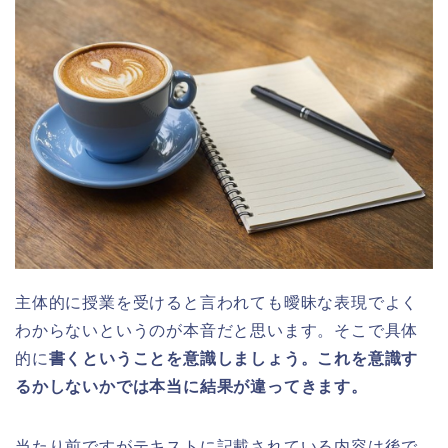
主体的に授業を受けると言われても曖昧な表現でよく
わからないというのが本音だと思います。そこで具体
的に
書くということを意識しましょう。これを意識す
るかしないかでは本当に結果が違ってきます。
当たり前ですがテキストに記載されている内容は後で