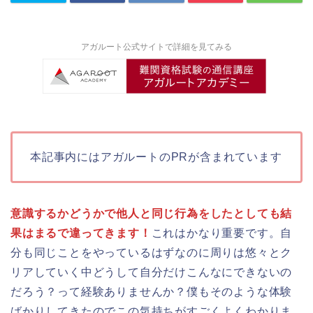
アガルート公式サイトで詳細を見てみる
本記事内にはアガルートのPRが含まれています
意識するかどうかで他人と同じ行為をしたとしても結
果はまるで違ってきます！
これはかなり重要です。自
分も同じことをやっているはずなのに周りは悠々とク
リアしていく中どうして自分だけこんなにできないの
だろう？って経験ありませんか？僕もそのような体験
ばかりしてきたのでこの気持ちがすごくよくわかりま