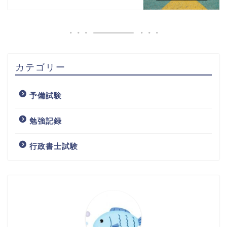
カテゴリー
予備試験
勉強記録
行政書士試験