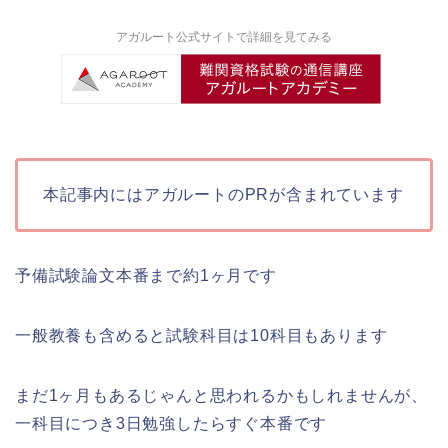
アガルート公式サイトで詳細を見てみる
本記事内にはアガルートのPRが含まれています
予備試験論文本番まで約1ヶ月です
一般教養も含めると試験科目は10科目もあります
まだ1ヶ月もあるじゃんと思われるかもしれませんが、
一科目につき3日勉強したらすぐ本番です