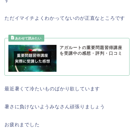
す
ただイマイチよくわかってないのが正直なところです
アガルートの重要問題習得講座
を受講中の感想・評判・口コミ
最近暑くて冷たいものばかり欲しています
暑さに負けないようみなさん頑張りましょう
お疲れまでした