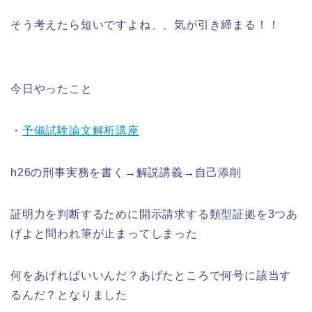
そう考えたら短いですよね、、気が引き締まる！！
今日やったこと
・
予備試験論文解析講座
h26の刑事実務を書く→解説講義→自己添削
証明力を判断するために開示請求する類型証拠を3つあ
げよと問われ筆が止まってしまった
何をあげればいいんだ？あげたところで何号に該当す
るんだ？となりました