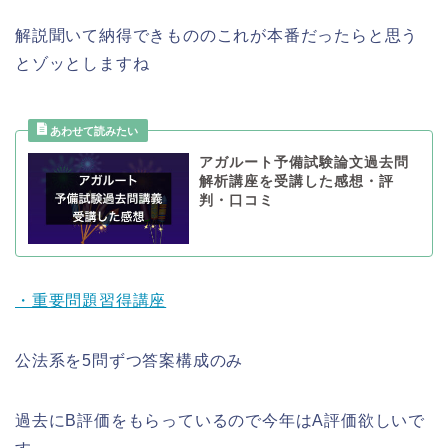
解説聞いて納得できもののこれが本番だったらと思う
とゾッとしますね
アガルート予備試験論文過去問
解析講座を受講した感想・評
判・口コミ
・重要問題習得講座
公法系を5問ずつ答案構成のみ
過去にB評価をもらっているので今年はA評価欲しいで