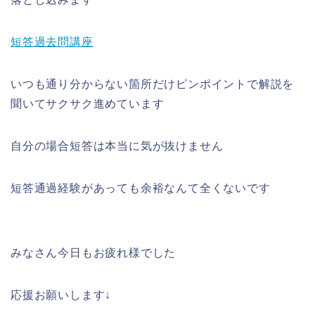
短答過去問講座
いつも通り分からない箇所だけピンポイントで解説を
聞いてサクサク進めています
自分の場合短答は本当に気が抜けません
短答通過経験があっても余裕なんて全くないです
みなさん今日もお疲れ様でした
応援お願いします↓