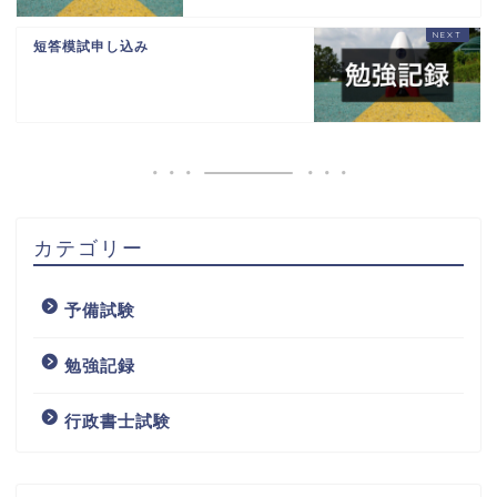
短答模試申し込み
カテゴリー
予備試験
勉強記録
行政書士試験