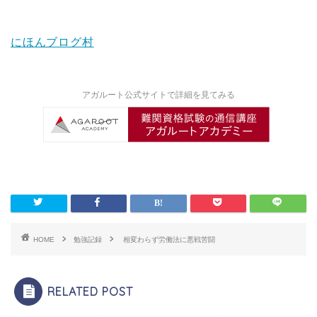
にほんブログ村
アガルート公式サイトで詳細を見てみる
HOME
勉強記録
相変わらず労働法に悪戦苦闘
RELATED POST