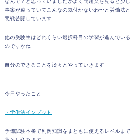
なんで？と思っていましたがよく問題文を見ると少し
事案が違っていてこんなの気付かないわ〜と労働法と
悪戦苦闘しています
他の受験生はどれくらい選択科目の学習が進んでいる
のですかね
自分のできることを淡々とやっていきます
今日やったこと
・労働法インプット
予備試験本番で判例知識をまともに使えるレベルまで
落とし込みます