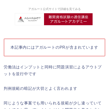
アガルート公式サイトで詳細を見てみる
本記事内にはアガルートのPRが含まれています
労働法はインプットと同時に問題演習によるアウトプ
ットを並行中です
判例規範の暗記が大切とよく言われます
同じような事案でも用いられる規範が少し違っていて