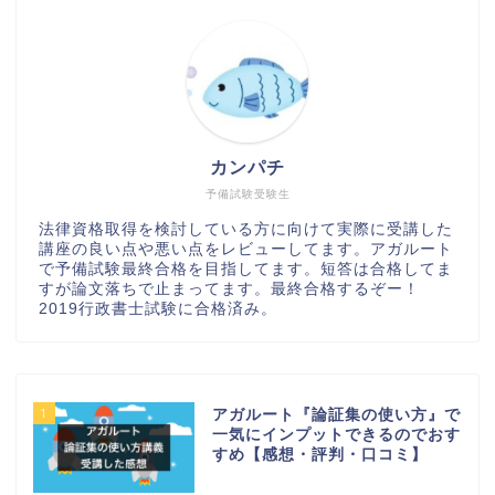
カンパチ
予備試験受験生
法律資格取得を検討している方に向けて実際に受講した
講座の良い点や悪い点をレビューしてます。アガルート
で予備試験最終合格を目指してます。短答は合格してま
すが論文落ちで止まってます。最終合格するぞー！
2019行政書士試験に合格済み。
1
アガルート『論証集の使い方』で
一気にインプットできるのでおす
すめ【感想・評判・口コミ】