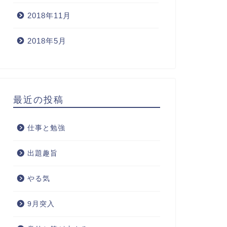
2018年11月
2018年5月
最近の投稿
仕事と勉強
出題趣旨
やる気
9月突入