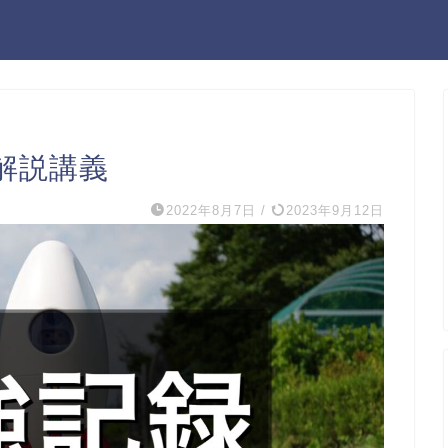
解説講義
2022年8月7日
/
2023年9月12日