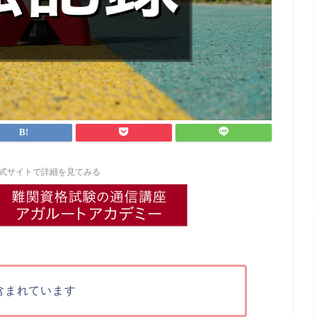
式サイトで詳細を見てみる
含まれています