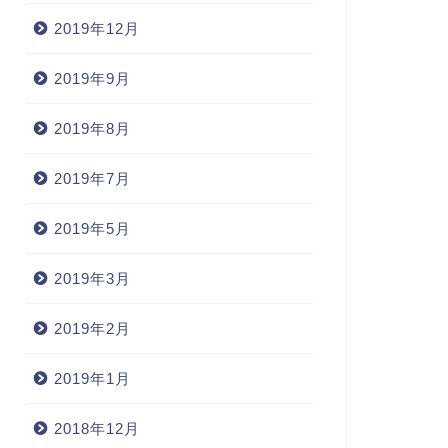
2019年12月
2019年9月
強記録
勉強記録
2019年8月
2019年7月
.14予備試験論文から約1ヶ月
もうすぐ行政書士試験の合格発
2019年5月
表日
2019年3月
2021年8月14日
2022年1月26
2019年2月
2019年1月
2018年12月