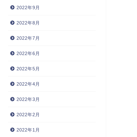
2022年9月
2022年8月
2022年7月
2022年6月
2022年5月
2022年4月
2022年3月
2022年2月
2022年1月