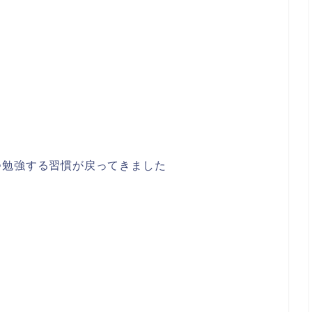
つ勉強する習慣が戻ってきました