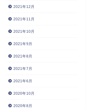
2021年12月
2021年11月
2021年10月
2021年9月
2021年8月
2021年7月
2021年6月
2020年10月
2020年8月