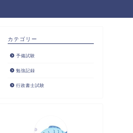
カテゴリー
予備試験
勉強記録
行政書士試験