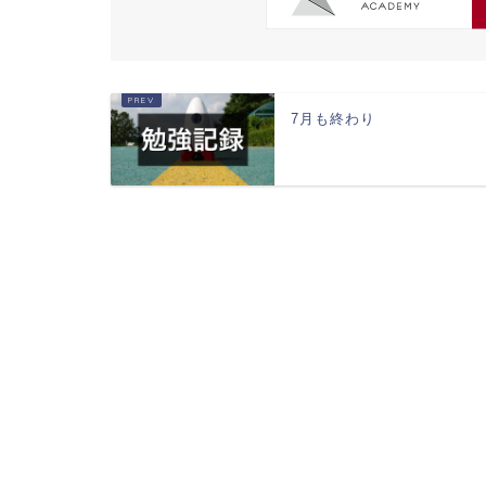
7月も終わり