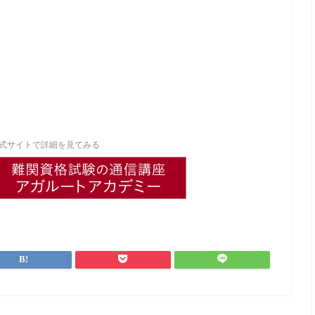
式サイトで詳細を見てみる