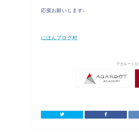
応援お願いします↓
にほんブログ村
アガルート公